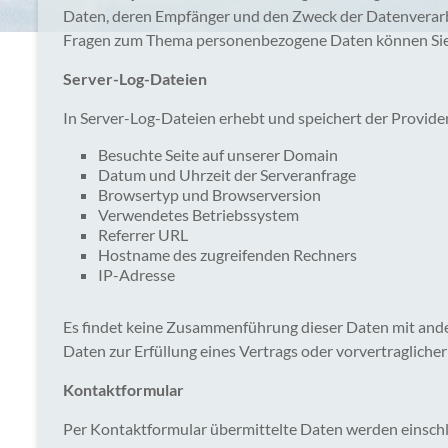
Daten, deren Empfänger und den Zweck der Datenverarbei
Fragen zum Thema personenbezogene Daten können Sie s
Server-Log-Dateien
In Server-Log-Dateien erhebt und speichert der Provider
Besuchte Seite auf unserer Domain
Datum und Uhrzeit der Serveranfrage
Browsertyp und Browserversion
Verwendetes Betriebssystem
Referrer URL
Hostname des zugreifenden Rechners
IP-Adresse
Es findet keine Zusammenführung dieser Daten mit ander
Daten zur Erfüllung eines Vertrags oder vorvertraglich
Kontaktformular
Per Kontaktformular übermittelte Daten werden einschl