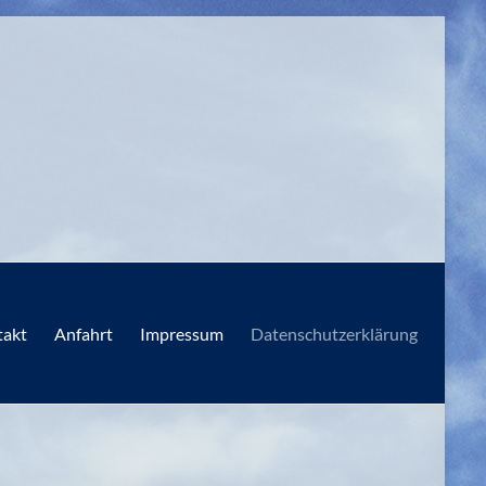
takt
Anfahrt
Impressum
Datenschutzerklärung