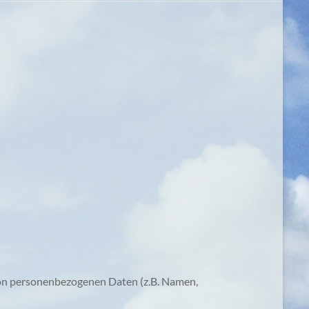
 von personenbezogenen Daten (z.B. Namen,