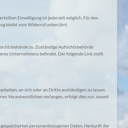
teilten Einwilligung ist jederzeit möglich. Für den
ung bleibt vom Widerruf unberührt.
ufsichtsbehörde zu. Zuständige Aufsichtsbehörde
eres Unternehmens befindet. Der folgende Link stellt
rarbeiten, an sich oder an Dritte aushändigen zu lassen.
ren Verantwortlichen verlangen, erfolgt dies nur, soweit
re gespeicherten personenbezogenen Daten, Herkunft der