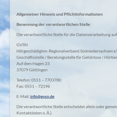
Allgemeiner Hinweis und Pflichtinformationen
Benennung der verantwortlichen Stelle
Die verantwortliche Stelle für die Datenverarbeitung auf
GVSN
Hörgeschädigten-Regionalverband Südniedersachsen e.
Geschäftsstelle / Beratungsstelle für Gehörlose / Hörbe
Auf dem Hagen 23
37079 Göttingen
Telefon: 0551 – 7703780
Fax: 0551 – 72196
E-Mail:
info@gvsn.de
Die verantwortliche Stelle entscheidet allein oder ge
Kontaktdaten o. Ä.).