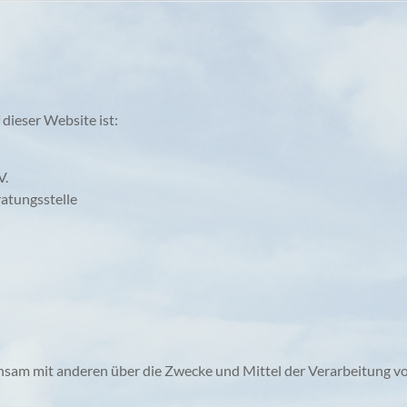
 dieser Website ist:
V.
ratungsstelle
meinsam mit anderen über die Zwecke und Mittel der Verarbeitung